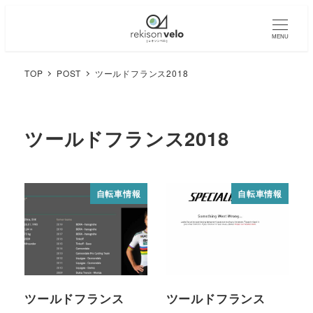
MENU
TOP
POST
ツールドフランス2018
ツールドフランス2018
自転車情報
自転車情報
ツールドフランス
ツールドフランス