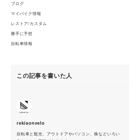
ブログ
マイバイク情報
レストア/カスタム
勝手に予想
自転車情報
この記事を書いた人
rekisonvelo
自転車と観光、アウトドアやパソコン、株などいろい