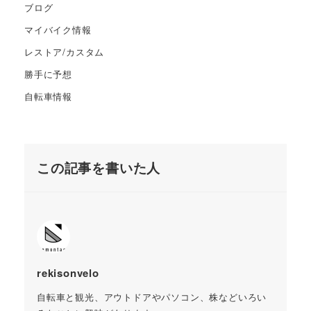
ブログ
マイバイク情報
レストア/カスタム
勝手に予想
自転車情報
この記事を書いた人
rekisonvelo
自転車と観光、アウトドアやパソコン、株などいろい