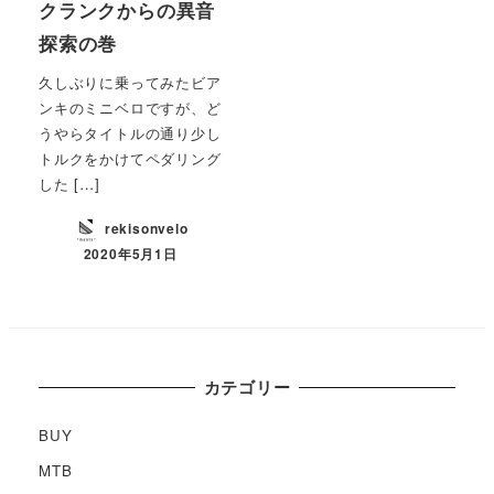
クランクからの異音
探索の巻
久しぶりに乗ってみたビア
ンキのミニベロですが、ど
うやらタイトルの通り少し
トルクをかけてペダリング
した […]
rekisonvelo
2020年5月1日
カテゴリー
BUY
MTB