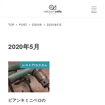
MENU
TOP
POST
2020年
2020年5月
2020年5月
レストア/カスタム
ビアンキミニベロの