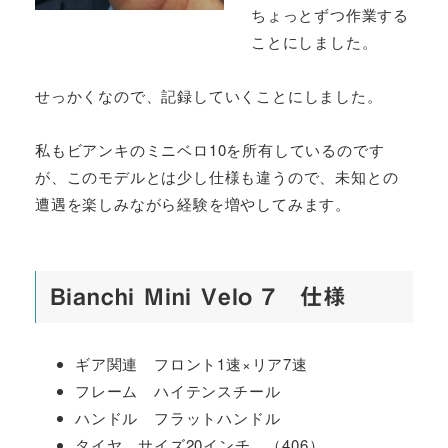
ちょっとずつ作業する
ことにしました。
せっかくなので、記録していくことにしました。
私もビアンキのミニベロ10を所有しているのです
が、このモデルとは少し仕様も違うので、未知との
遭遇を楽しみながら経験を増やしてみます。
Bianchi Mini Velo 7 仕様
ギア関連 フロント1速×リア7速
フレーム ハイテンスチール
ハンドル フラットハンドル
タイヤ サイズ20インチ （406）