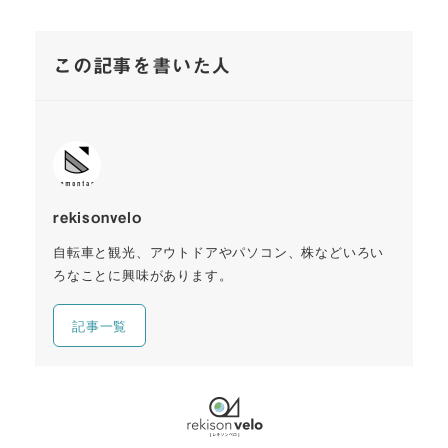
この記事を書いた人
rekisonvelo
自転車と観光、アウトドアやパソコン、株などいろい
ろなことに興味があります。
記事一覧