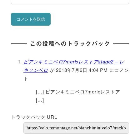
この投稿へのトラックバック
ビアンキミニベロ7merloレストアstage2 – レ
キソンベロ
が 2018年7月6日 4:04 PM にコメン
ト
[…] ビアンキミニベロ7merloレストア
[…]
トラックバック URL