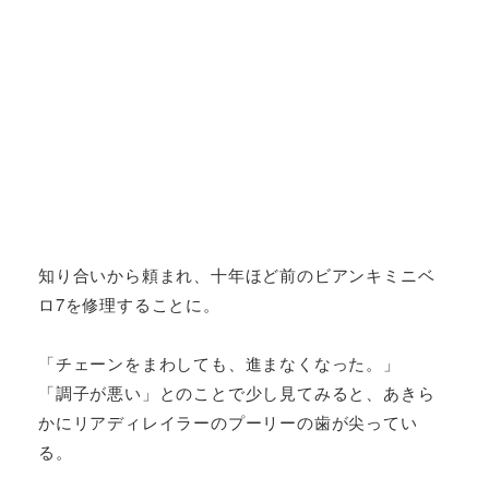
知り合いから頼まれ、十年ほど前のビアンキミニベ
ロ7を修理することに。
「チェーンをまわしても、進まなくなった。」
「調子が悪い」とのことで少し見てみると、あきら
かにリアディレイラーのプーリーの歯が尖ってい
る。