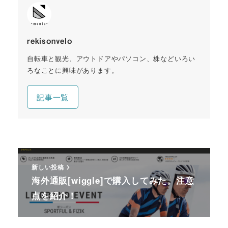
rekisonvelo
自転車と観光、アウトドアやパソコン、株などいろい
ろなことに興味があります。
記事一覧
新しい投稿
海外通販[wiggle]で購入してみた。注意
点を紹介！